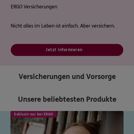
ERGO Versicherungen
Nicht alles im Leben ist einfach. Aber versichern.
Jetzt informieren
Versicherungen und Vorsorge
Unsere beliebtesten Produkte
Exklusiv nur bei ERGO