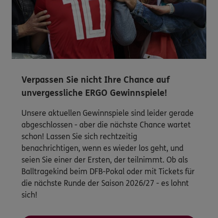
Verpassen Sie nicht Ihre Chance auf
unvergessliche ERGO Gewinnspiele!
Unsere aktuellen Gewinnspiele sind leider gerade
abgeschlossen - aber die nächste Chance wartet
schon! Lassen Sie sich rechtzeitig
benachrichtigen, wenn es wieder los geht, und
seien Sie einer der Ersten, der teilnimmt. Ob als
Balltragekind beim DFB-Pokal oder mit Tickets für
die nächste Runde der Saison 2026/27 - es lohnt
sich!