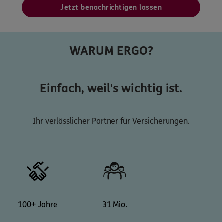
Jetzt benachrichtigen lassen
WARUM ERGO?
Einfach, weil's wichtig ist.
Ihr verlässlicher Partner für Versicherungen.
100+ Jahre
31 Mio.