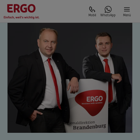
Mobil
WhatsApp
Menü