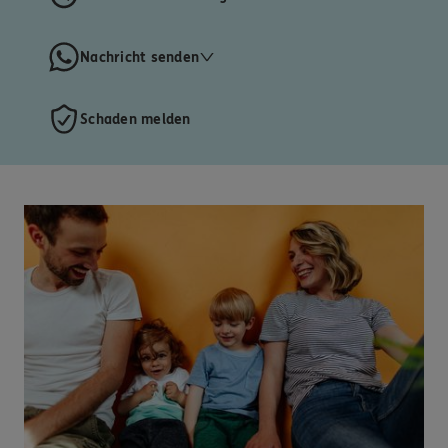
Nachricht senden
Schaden melden