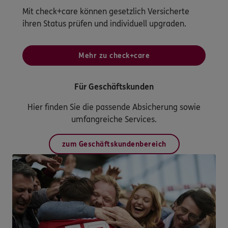
Mit check+care können gesetzlich Versicherte
ihren Status prüfen und individuell upgraden.
Mehr zu check+care
Für Geschäftskunden
Hier finden Sie die passende Absicherung sowie
umfangreiche Services.
zum Geschäftskundenbereich