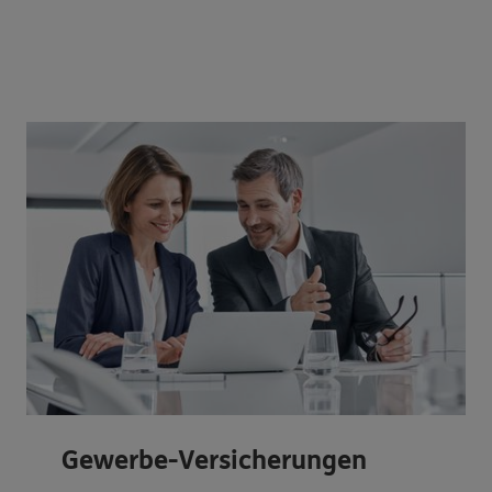
Gewerbe-Versicherungen