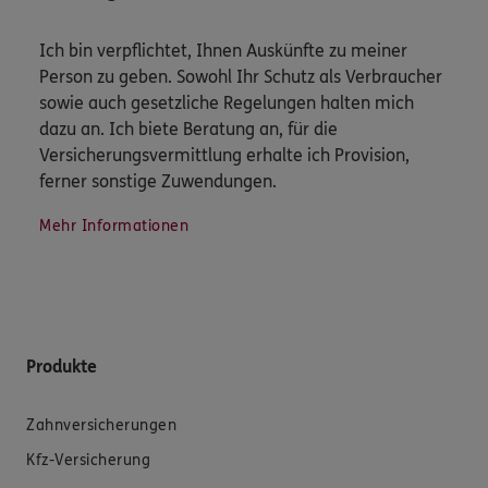
Ich bin verpflichtet, Ihnen Auskünfte zu meiner
Person zu geben. Sowohl Ihr Schutz als Verbraucher
sowie auch gesetzliche Regelungen halten mich
dazu an. Ich biete Beratung an, für die
Versicherungsvermittlung erhalte ich Provision,
ferner sonstige Zuwendungen.
Mehr Informationen
Produkte
Zahnversicherungen
Kfz-Versicherung