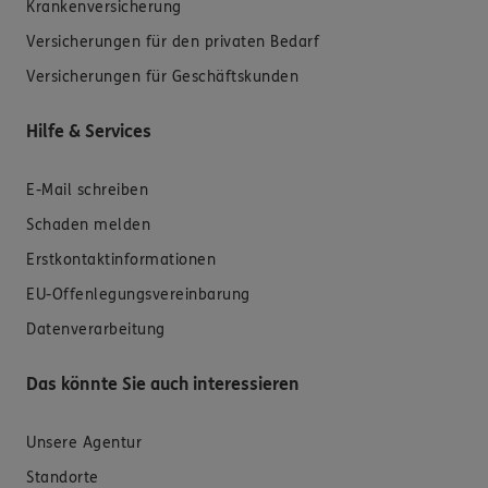
Krankenversicherung
Versicherungen für den privaten Bedarf
Versicherungen für Geschäftskunden
Hilfe & Services
E-Mail schreiben
Schaden melden
Erstkontaktinformationen
EU-Offenlegungsvereinbarung
Datenverarbeitung
Das könnte Sie auch interessieren
Unsere Agentur
Standorte