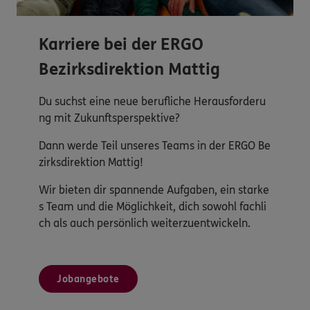
Karriere bei der ERGO
Bezirksdirektion Mattig
Du suchst eine neue berufliche Herausforderu
ng mit Zukunftsperspektive?
Dann werde Teil unseres Teams in der ERGO Be
zirksdirektion Mattig!
Wir bieten dir spannende Aufgaben, ein starke
s Team und die Möglichkeit, dich sowohl fachli
ch als auch persönlich weiterzuentwickeln.
Jobangebote