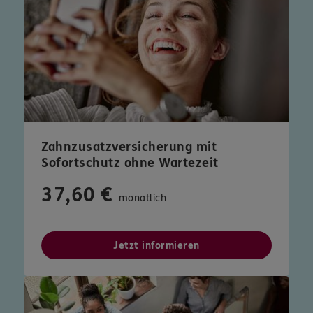
Zahnzusatzversicherung mit
Sofortschutz ohne Wartezeit
37,60 €
monatlich
Jetzt informieren