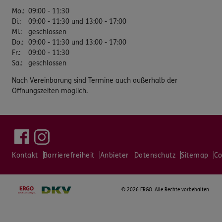
Mo.
:
09:00 - 11:30
Di.
:
09:00 - 11:30 und 13:00 - 17:00
Mi.
:
geschlossen
Do.
:
09:00 - 11:30 und 13:00 - 17:00
Fr.
:
09:00 - 11:30
Sa.
:
geschlossen
Nach Vereinbarung sind Termine auch außerhalb der
Öffnungszeiten möglich.
Kontakt
Barrierefreiheit
Anbieter
Datenschutz
Sitemap
Co
©
2026 ERGO. Alle Rechte vorbehalten.