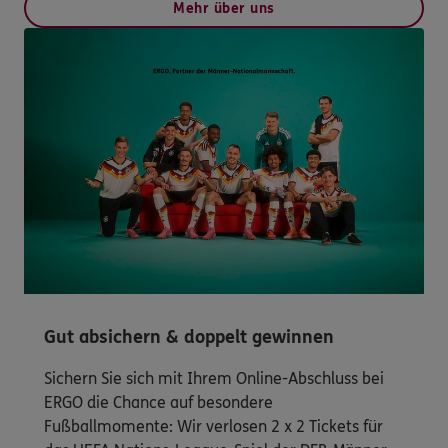
Mehr über uns
Gut absichern & doppelt gewinnen
Sichern Sie sich mit Ihrem Online-Abschluss bei
ERGO die Chance auf besondere
Fußballmomente: Wir verlosen 2 x 2 Tickets für