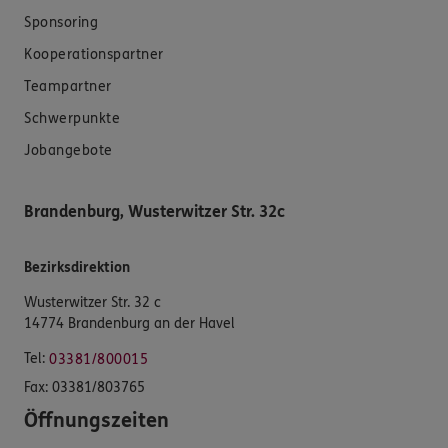
Sponsoring
Kooperationspartner
Teampartner
Schwerpunkte
Jobangebote
Brandenburg, Wusterwitzer Str. 32c
Bezirksdirektion
Wusterwitzer Str. 32 c
14774 Brandenburg an der Havel
Tel:
03381/800015
Fax:
03381/803765
Öffnungszeiten