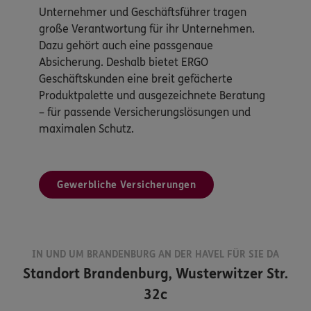
Unternehmer und Geschäftsführer tragen
große Verantwortung für ihr Unternehmen.
Dazu gehört auch eine passgenaue
Absicherung. Deshalb bietet ERGO
Geschäftskunden eine breit gefächerte
Produktpalette und ausgezeichnete Beratung
– für passende Versicherungslösungen und
maximalen Schutz.
Gewerbliche Versicherungen
IN UND UM BRANDENBURG AN DER HAVEL FÜR SIE DA
Standort
Brandenburg, Wusterwitzer Str.
32c