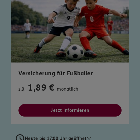
Versicherung für Fußballer
1,89 €
z.B.
monatlich
Jetzt informieren
Heute bis 17:00 Uhr geöffnet