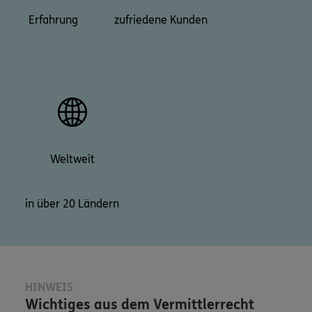
Erfahrung
zufriedene Kunden
Weltweit
in über 20 Ländern
HINWEIS
Wichtiges aus dem Vermittlerrecht