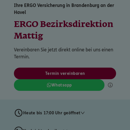
Ihre ERGO Versicherung in Brandenburg an der
Havel
ERGO Bezirksdirektion
Mattig
Vereinbaren Sie jetzt direkt online bei uns einen
Termin.
Termin vereinbaren
Whatsapp
Heute bis 17:00 Uhr geöffnet