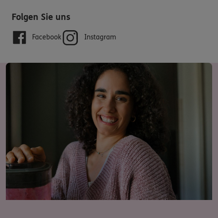
Folgen Sie uns
Facebook
Instagram